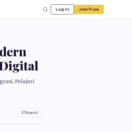
Log In
Join Free
odern
Digital
rasi. Pelajari
Report