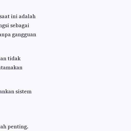
aat ini adalah
ngsi sebagai
tanpa gangguan
an tidak
gutamakan
pankan sistem
ah penting.