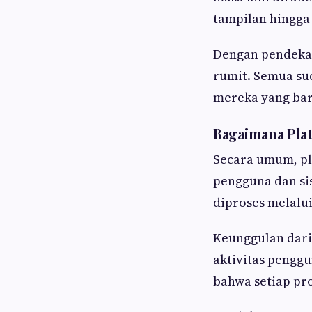
tampilan hingga
Dengan pendekat
rumit. Semua su
mereka yang bar
Bagaimana Plat
Secara umum, pl
pengguna dan sis
diproses melalui
Keunggulan dari
aktivitas pengg
bahwa setiap pro