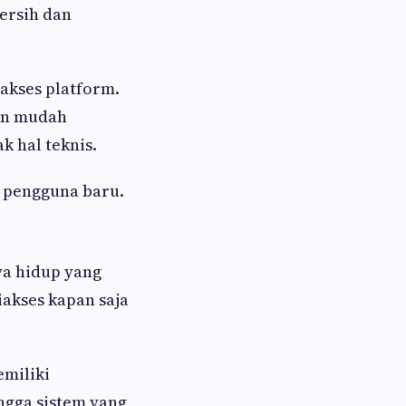
ersih dan
kses platform.
gan mudah
 hal teknis.
i pengguna baru.
ya hidup yang
iakses kapan saja
miliki
ngga sistem yang