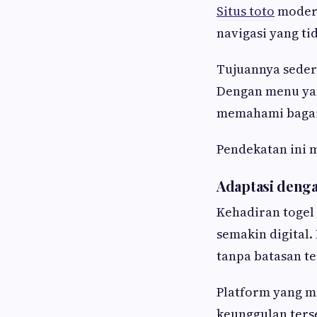
Situs toto
modern
navigasi yang t
Tujuannya sede
Dengan menu yan
memahami bagaim
Pendekatan ini 
Adaptasi denga
Kehadiran togel 
semakin digital.
tanpa batasan t
Platform yang m
keunggulan terse