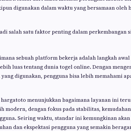
skipun digunakan dalam waktu yang bersamaan oleh 
adi salah satu faktor penting dalam perkembangan sit
ana sebuah platform bekerja adalah langkah awal 
ebih luas tentang dunia togel online. Dengan menge
m yang digunakan, pengguna bisa lebih memahami apa
i hargatoto menunjukkan bagaimana layanan ini ter
bih modern, dengan fokus pada stabilitas, kemudahan
guna. Seiring waktu, standar ini kemungkinan akan
uhan dan ekspektasi pengguna yang semakin beraga