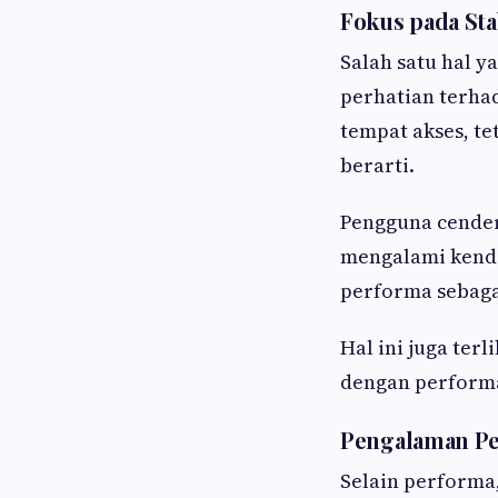
Fokus pada Sta
Salah satu hal y
perhatian terhad
tempat akses, t
berarti.
Pengguna cender
mengalami kenda
performa sebaga
Hal ini juga ter
dengan performa
Pengalaman Pe
Selain performa